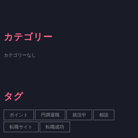
カテゴリー
カテゴリーなし
タグ
ポイント
円満退職
就活中
相談
転職サイト
転職成功